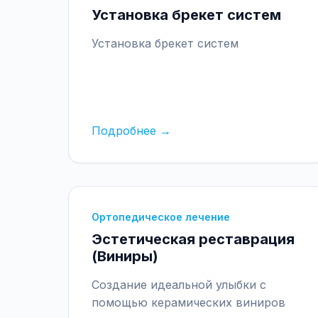
Установка брекет систем
Установка брекет систем
Подробнее →
Ортопедическое лечение
Эстетическая реставрация
(Виниры)
Создание идеальной улыбки с
помощью керамических виниров