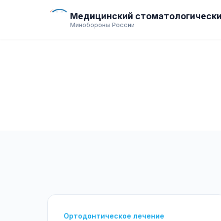
Медицинский стоматологически
Минобороны России
Ортодонтическое лечение