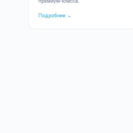
премиум-класса.
Подробнее →