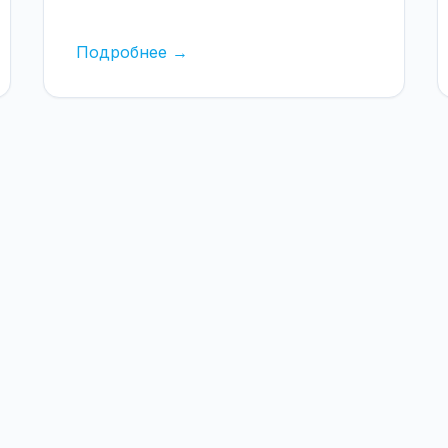
Подробнее →