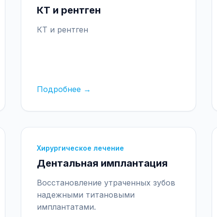
КТ и рентген
КТ и рентген
Подробнее →
Хирургическое лечение
Дентальная имплантация
Восстановление утраченных зубов
надежными титановыми
имплантатами.