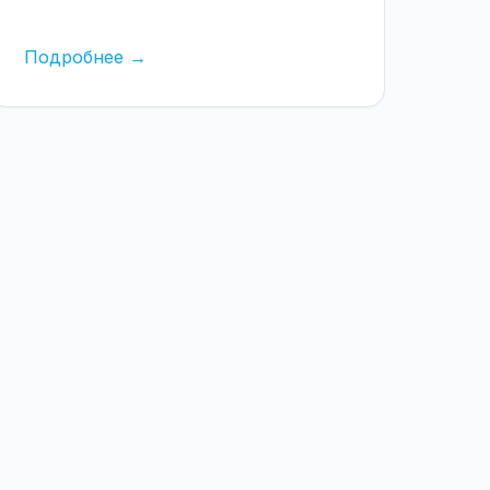
Подробнее →