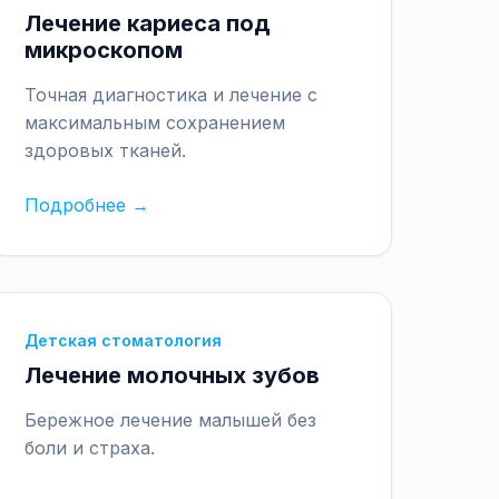
Лечение кариеса под
микроскопом
Точная диагностика и лечение с
максимальным сохранением
здоровых тканей.
Подробнее →
Детская стоматология
Лечение молочных зубов
Бережное лечение малышей без
боли и страха.