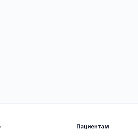
ю
Пациентам