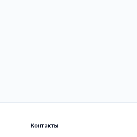
Контакты