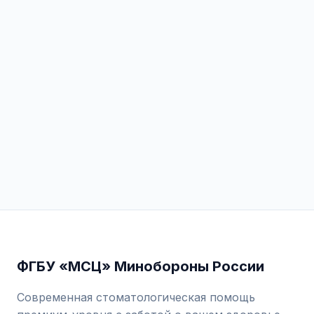
ФГБУ «МСЦ» Минобороны России
Современная стоматологическая помощь