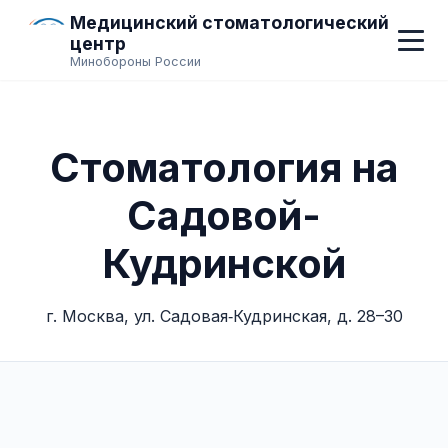
Медицинский стоматологический
центр
Минобороны России
Стоматология на
Садовой-
Кудринской
г. Москва, ул. Садовая‑Кудринская, д. 28–30