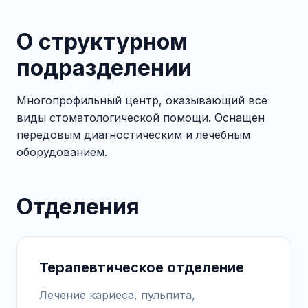
О структурном
подразделении
Многопрофильный центр, оказывающий все
виды стоматологической помощи. Оснащен
передовым диагностическим и лечебным
оборудованием.
Отделения
Терапевтическое отделение
Лечение кариеса, пульпита,