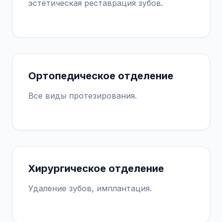
эстетическая реставрация зубов.
Ортопедическое отделение
Все виды протезирования.
Хирургическое отделение
Удаление зубов, имплантация.