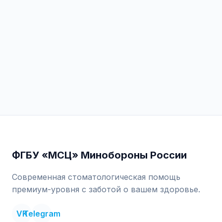
ФГБУ «МСЦ» Минобороны России
Современная стоматологическая помощь
премиум-уровня с заботой о вашем здоровье.
VK
Telegram