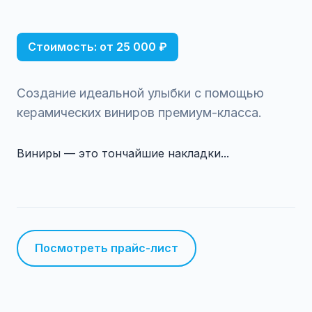
Стоимость: от 25 000 ₽
Создание идеальной улыбки с помощью
керамических виниров премиум-класса.
Виниры — это тончайшие накладки...
Посмотреть прайс-лист