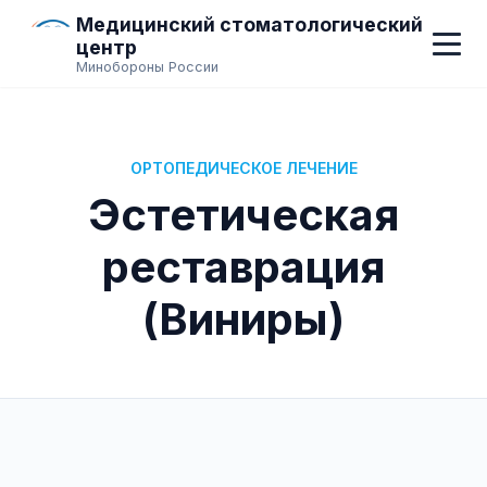
Медицинский стоматологический
центр
Минобороны России
ОРТОПЕДИЧЕСКОЕ ЛЕЧЕНИЕ
Эстетическая
реставрация
(Виниры)