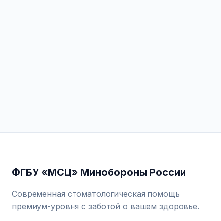
ФГБУ «МСЦ» Минобороны России
Современная стоматологическая помощь
премиум-уровня с заботой о вашем здоровье.