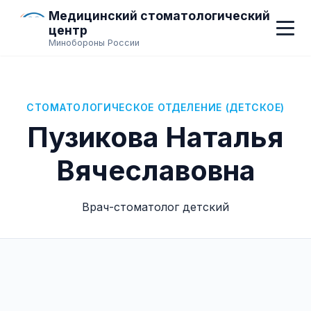
Медицинский стоматологический
центр
Минобороны России
СТОМАТОЛОГИЧЕСКОЕ ОТДЕЛЕНИЕ (ДЕТСКОЕ)
Пузикова Наталья
Вячеславовна
Врач-стоматолог детский