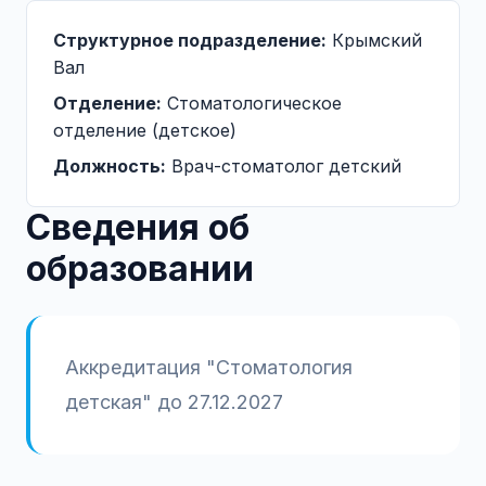
Структурное подразделение:
Крымский
Вал
Отделение:
Стоматологическое
отделение (детское)
Должность:
Врач-стоматолог детский
Сведения об
образовании
Аккредитация "Стоматология 
детская" до 27.12.2027